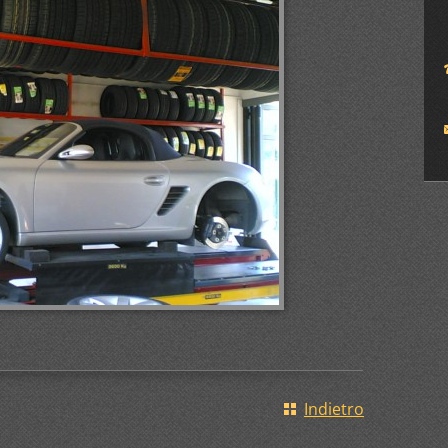
Indietro